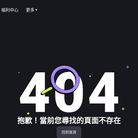
福利中心
更多
抱歉！當前您尋找的頁面不存在
回到首頁