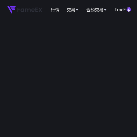
行情
交易
合約交易
TradFi