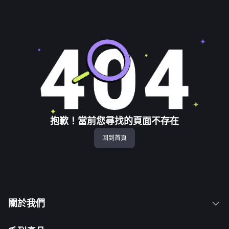
抱歉！當前您尋找的頁面不存在
回到首頁
關於我們