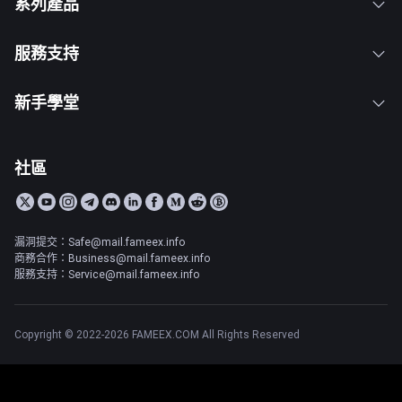
系列產品
服務支持
新手學堂
社區
漏洞提交：Safe@mail.fameex.info
商務合作：Business@mail.fameex.info
服務支持：Service@mail.fameex.info
Copyright © 2022-2026 FAMEEX.COM All Rights Reserved