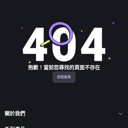
抱歉！當前您尋找的頁面不存在
回到首頁
關於我們