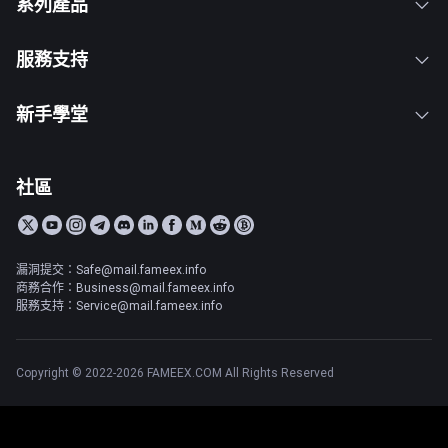
系列產品
服務支持
新手學堂
社區
漏洞提交：Safe@mail.fameex.info
商務合作：Business@mail.fameex.info
服務支持：Service@mail.fameex.info
Copyright © 2022-2026 FAMEEX.COM All Rights Reserved