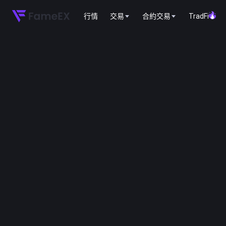
行情
交易
合約交易
TradFi