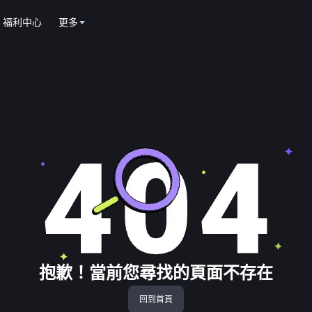
福利中心
更多
抱歉！當前您尋找的頁面不存在
回到首頁