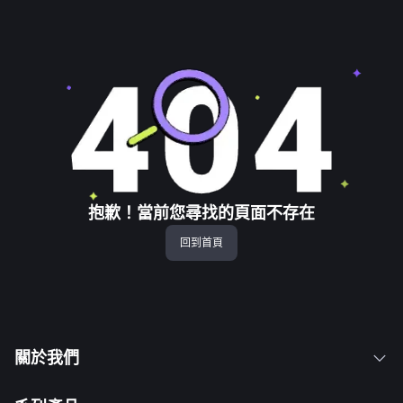
抱歉！當前您尋找的頁面不存在
回到首頁
關於我們