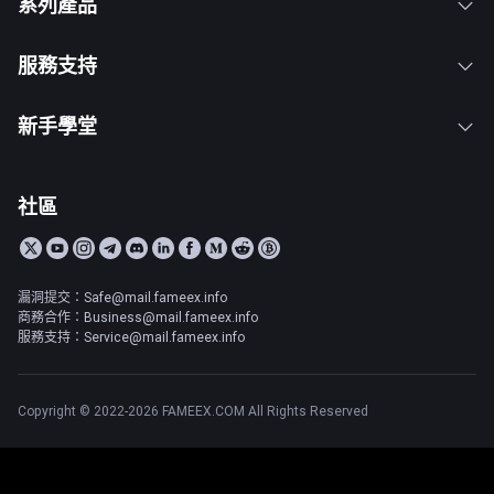
系列產品
服務支持
新手學堂
社區
漏洞提交：Safe@mail.fameex.info
商務合作：Business@mail.fameex.info
服務支持：Service@mail.fameex.info
Copyright © 2022-2026 FAMEEX.COM All Rights Reserved