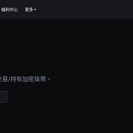
福利中心
更多
交易/持有加密貨幣。