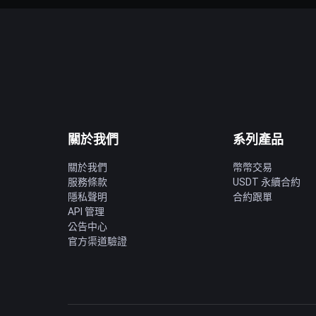
關於我們
系列產品
關於我們
幣幣交易
服務條款
USDT 永續合約
隱私聲明
合約跟單
API 管理
公告中心
官方渠道驗證