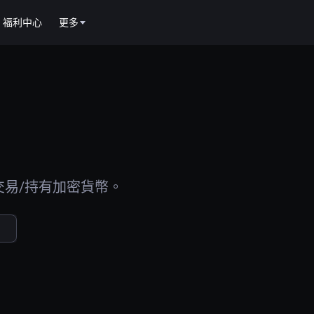
福利中心
更多
交易/持有加密貨幣。