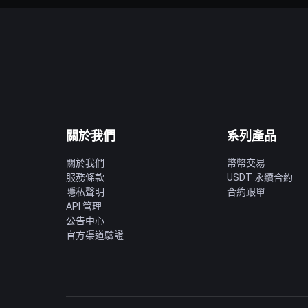
關於我們
系列產品
關於我們
幣幣交易
服務條款
USDT 永續合約
隱私聲明
合約跟單
API 管理
公告中心
官方渠道驗證