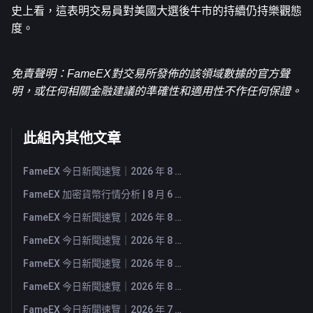
史上看，這表明交易員對美國大選後牛市的持續仍持樂觀態
度。
免責聲明：FameEX對交易所發佈的該領域數據的官方聲
明，或任何相關金融建議的準確性和適用性不作任何保證。
此組內其他文章
FameEX 今日新聞速覽｜2026 年 8 月 7 日
FameEX 加密貨幣行情分析 | 8 月 6 日, 2026
FameEX 今日新聞速覽｜2026 年 8 月 6 日
FameEX 今日新聞速覽｜2026 年 8 月 5 日
FameEX 今日新聞速覽｜2026 年 8 月 4 日
FameEX 今日新聞速覽｜2026 年 8 月 3 日
FameEX 今日新聞速覽｜2026 年 7 月 31 日