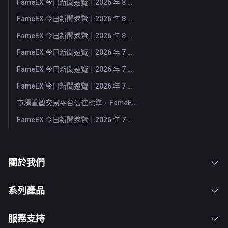
FameEX 今日新聞速覽｜2026 年 8 月 5 日
FameEX 今日新聞速覽｜2026 年 8 月 4 日
FameEX 今日新聞速覽｜2026 年 8 月 3 日
FameEX 今日新聞速覽｜2026 年 7 月 31 日
FameEX 今日新聞速覽｜2026 年 7 月 30 日
FameEX 今日新聞速覽｜2026 年 7 月 29 日
市場重塑交易平台信任標準，FameEX 以八年穩健營運持續服務全球用戶
FameEX 今日新聞速覽｜2026 年 7 月 28 日
關於我們
系列產品
服務支持