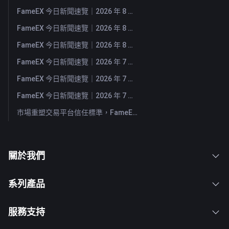
FameEX 今日新聞速覽｜2026 年 8 月 5 日
FameEX 今日新聞速覽｜2026 年 8 月 4 日
FameEX 今日新聞速覽｜2026 年 8 月 3 日
FameEX 今日新聞速覽｜2026 年 7 月 31 日
FameEX 今日新聞速覽｜2026 年 7 月 30 日
FameEX 今日新聞速覽｜2026 年 7 月 29 日
市場重塑交易平台信任標準，FameEX 以八年穩健營運持續服務全球用戶
關於我們
系列產品
服務支持