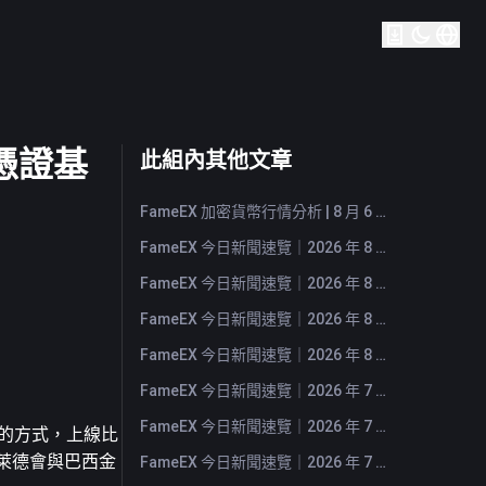
憑證基
此組內其他文章
FameEX 加密貨幣行情分析 | 8 月 6 日, 2026
FameEX 今日新聞速覽｜2026 年 8 月 6 日
FameEX 今日新聞速覽｜2026 年 8 月 5 日
FameEX 今日新聞速覽｜2026 年 8 月 4 日
FameEX 今日新聞速覽｜2026 年 8 月 3 日
FameEX 今日新聞速覽｜2026 年 7 月 31 日
FameEX 今日新聞速覽｜2026 年 7 月 30 日
F 的方式，上線
比
，貝萊德會與巴西金
FameEX 今日新聞速覽｜2026 年 7 月 29 日