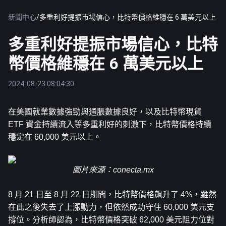
新聞中心
/
多重利好提振市場信心，比特幣價格維穩在 6 萬美元以上
多重利好提振市場信心，比特
幣價格維穩在 6 萬美元以上
2024-08-23 08:04:30
在美國就業數據強勁與通脹數據良好，以及
比特幣
現貨 
ETF 資金持續流入等多重利好的刺激下，比特幣價格持續
穩定在 60,000 美元以上。
圖片來源：
conecta.mx
8 月 21 日至 8 月 22 日期間，比特幣價格飆升了 4%，雖然
在此之後失去了上漲動力，但依然成功守住 60,000 美元支
撐位。分析師認為，比特幣價格突破 62,000 美元阻力位對