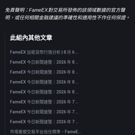
免責聲明：FameEX對交易所發佈的該領域數據的官方聲
明，或任何相關金融建議的準確性和適用性不作任何保證。
此組內其他文章
FameEX 加密貨幣行情分析 | 8 月 6 日, 2026
FameEX 今日新聞速覽｜2026 年 8 月 6 日
FameEX 今日新聞速覽｜2026 年 8 月 5 日
FameEX 今日新聞速覽｜2026 年 8 月 4 日
FameEX 今日新聞速覽｜2026 年 8 月 3 日
FameEX 今日新聞速覽｜2026 年 7 月 31 日
FameEX 今日新聞速覽｜2026 年 7 月 30 日
FameEX 今日新聞速覽｜2026 年 7 月 29 日
市場重塑交易平台信任標準，FameEX 以八年穩健營運持續服務全球用戶