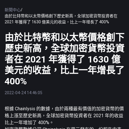
新聞中心
/
由於比特幣和以太幣價格創下歷史新高，全球加密貨幣投資者在
2021 年獲得了 1630 億美元的收益，比上一年增長了 400%
由於比特幣和以太幣價格創下
歷史新高，全球加密貨幣投資
者在 2021 年獲得了 1630 億
美元的收益，比上一年增長了
400%
2022-04-24 14:46:05
根據 Chainlysis 的數據，由於兩種最有價值的加密貨幣的價
格上漲至歷史新高，全球加密貨幣投資者在 2021 年的收益
比上一年增加了 400%。