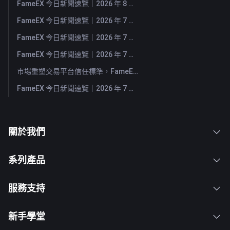
FameEX 今日新聞速覽｜2026 年 8 月 3 日
FameEX 今日新聞速覽｜2026 年 7 月 31 日
FameEX 今日新聞速覽｜2026 年 7 月 30 日
FameEX 今日新聞速覽｜2026 年 7 月 29 日
市場重塑交易平台信任標準，FameEX 以八年穩健營運持續服務全球用戶
FameEX 今日新聞速覽｜2026 年 7 月 28 日
關於我們
系列產品
服務支持
新手學堂