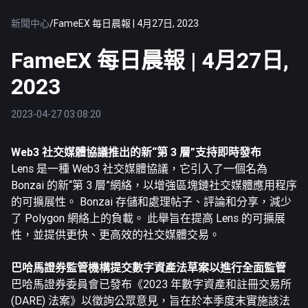
新聞中心
/
FameEX 每日晨報 | 4月27日, 2023
FameEX 每日晨報 | 4月27日,
2023
2023-04-27 03:08:20
Web3 社交媒體協議推出的新“第 3 層”支持即時發布
Lens 是一種 Web3 社交媒體協議，它引入了一個名為
Bonzai 的新“第 3 層”網絡，以增強區塊鏈社交媒體應用程序
的可擴展性。 Bonzai 存儲和處理帖子、評論和分享，減少
了 Polygon 網絡上的負載。 此舉旨在提高 Lens 的可擴展
性，並提供更快、更高效的社交媒體交易。
巴哈馬證券監管機構提交數字資產法草案以進行全面監管
巴哈馬證券委員會已發布《2023 年數字資產和註冊交易所
(DARE) 法案》以徵詢公眾意見，旨在於本季度末實施該法