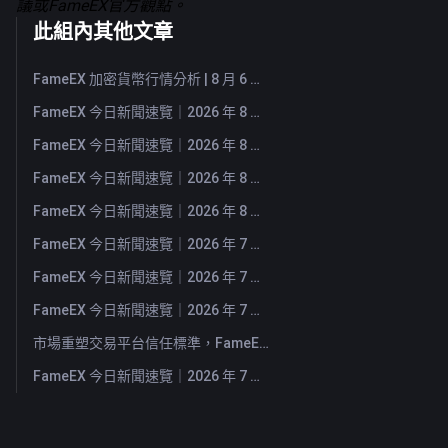
議或FameEX官方觀點。
此組內其他文章
FameEX 加密貨幣行情分析 | 8 月 6 日, 2026
FameEX 今日新聞速覽｜2026 年 8 月 6 日
FameEX 今日新聞速覽｜2026 年 8 月 5 日
FameEX 今日新聞速覽｜2026 年 8 月 4 日
FameEX 今日新聞速覽｜2026 年 8 月 3 日
FameEX 今日新聞速覽｜2026 年 7 月 31 日
FameEX 今日新聞速覽｜2026 年 7 月 30 日
FameEX 今日新聞速覽｜2026 年 7 月 29 日
市場重塑交易平台信任標準，FameEX 以八年穩健營運持續服務全球用戶
FameEX 今日新聞速覽｜2026 年 7 月 28 日