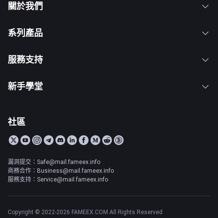
關於我們
系列產品
服務支持
新手學堂
社區
漏洞提交：Safe@mail.fameex.info
商務合作：Business@mail.fameex.info
服務支持：Service@mail.fameex.info
Copyright © 2022-2026 FAMEEX.COM All Rights Reserved