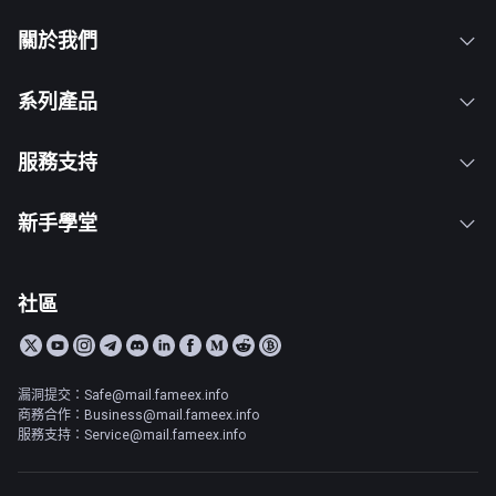
關於我們
系列產品
服務支持
新手學堂
社區
漏洞提交：Safe@mail.fameex.info
商務合作：Business@mail.fameex.info
服務支持：Service@mail.fameex.info