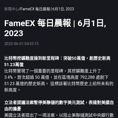
新聞中心
/
FameEX 每日晨報 | 6月1日, 2023
FameEX 每日晨報 | 6月1日,
2023
2023-06-01 04:33:15
比特幣
挖礦難度達到新里程碑：突破50萬億，創歷史新高
51.23萬億
比特幣實現了一個重要的里程碑，其挖礦難度上升了
3.4%，首次超過 50 萬億，並在區塊高度 792,288 處創下
51.23 萬億的歷史新高。 這標誌著比特幣歷史上前所未有的
新高度。
立法者提議法案暫停美聯儲的數字美元測試，表達對美國自
由的擔憂
美國立法者提出了一項法案，以阻止美聯儲測試中央銀行數