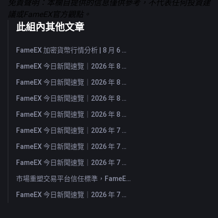
免責聲明：本欄目提供的信息僅供參考，不代表任何投資建
議或FameEX官方觀點。
此組內其他文章
FameEX 加密貨幣行情分析 | 8 月 6 日, 2026
FameEX 今日新聞速覽｜2026 年 8 月 6 日
FameEX 今日新聞速覽｜2026 年 8 月 5 日
FameEX 今日新聞速覽｜2026 年 8 月 4 日
FameEX 今日新聞速覽｜2026 年 8 月 3 日
FameEX 今日新聞速覽｜2026 年 7 月 31 日
FameEX 今日新聞速覽｜2026 年 7 月 30 日
FameEX 今日新聞速覽｜2026 年 7 月 29 日
市場重塑交易平台信任標準，FameEX 以八年穩健營運持續服務全球用戶
FameEX 今日新聞速覽｜2026 年 7 月 28 日