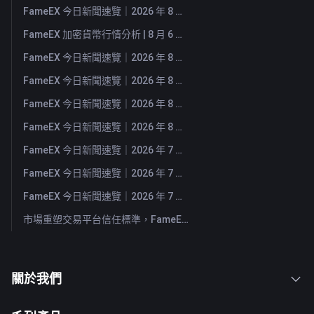
FameEX 今日新聞速覽｜2026 年 8 月 7 日
FameEX 加密貨幣行情分析 | 8 月 6 日, 2026
FameEX 今日新聞速覽｜2026 年 8 月 6 日
FameEX 今日新聞速覽｜2026 年 8 月 5 日
FameEX 今日新聞速覽｜2026 年 8 月 4 日
FameEX 今日新聞速覽｜2026 年 8 月 3 日
FameEX 今日新聞速覽｜2026 年 7 月 31 日
FameEX 今日新聞速覽｜2026 年 7 月 30 日
FameEX 今日新聞速覽｜2026 年 7 月 29 日
市場重塑交易平台信任標準，FameEX 以八年穩健營運持續服務全球用戶
關於我們