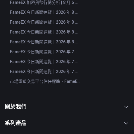
FameEX 加密貨幣行情分析 | 8 月 6 日, 2026
FameEX 今日新聞速覽｜2026 年 8 月 6 日
FameEX 今日新聞速覽｜2026 年 8 月 5 日
FameEX 今日新聞速覽｜2026 年 8 月 4 日
FameEX 今日新聞速覽｜2026 年 8 月 3 日
FameEX 今日新聞速覽｜2026 年 7 月 31 日
FameEX 今日新聞速覽｜2026 年 7 月 30 日
FameEX 今日新聞速覽｜2026 年 7 月 29 日
市場重塑交易平台信任標準，FameEX 以八年穩健營運持續服務全球用戶
關於我們
系列產品