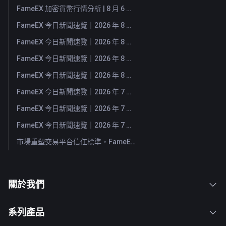
FameEX 加密貨幣行情分析 | 8 月 6 日, 2026
FameEX 今日新聞速覽｜2026 年 8 月 6 日
FameEX 今日新聞速覽｜2026 年 8 月 5 日
FameEX 今日新聞速覽｜2026 年 8 月 4 日
FameEX 今日新聞速覽｜2026 年 8 月 3 日
FameEX 今日新聞速覽｜2026 年 7 月 31 日
FameEX 今日新聞速覽｜2026 年 7 月 30 日
FameEX 今日新聞速覽｜2026 年 7 月 29 日
市場重塑交易平台信任標準，FameEX 以八年穩健營運持續服務全球用戶
關於我們
系列產品