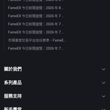
FameEX 今日新聞速覽｜2026 年 8 月 3 日
FameEX 今日新聞速覽｜2026 年 7 月 31 日
FameEX 今日新聞速覽｜2026 年 7 月 30 日
FameEX 今日新聞速覽｜2026 年 7 月 29 日
市場重塑交易平台信任標準，FameEX 以八年穩健營運持續服務全球用戶
FameEX 今日新聞速覽｜2026 年 7 月 28 日
關於我們
系列產品
服務支持
新手學堂