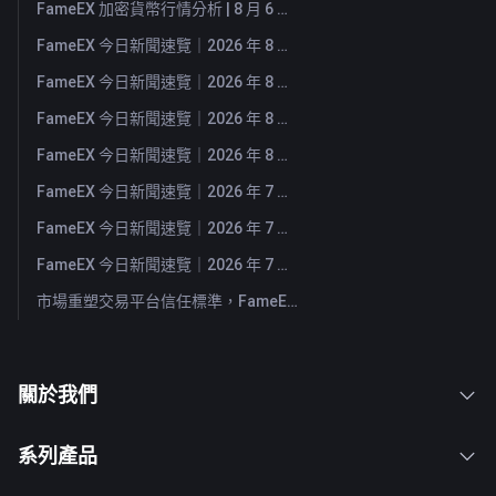
FameEX 加密貨幣行情分析 | 8 月 6 日, 2026
FameEX 今日新聞速覽｜2026 年 8 月 6 日
FameEX 今日新聞速覽｜2026 年 8 月 5 日
FameEX 今日新聞速覽｜2026 年 8 月 4 日
FameEX 今日新聞速覽｜2026 年 8 月 3 日
FameEX 今日新聞速覽｜2026 年 7 月 31 日
FameEX 今日新聞速覽｜2026 年 7 月 30 日
FameEX 今日新聞速覽｜2026 年 7 月 29 日
市場重塑交易平台信任標準，FameEX 以八年穩健營運持續服務全球用戶
關於我們
系列產品