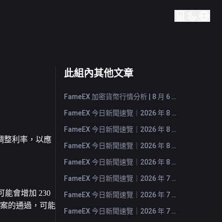
此組內其他文章
FameEX 加密貨幣行情分析 | 8 月 6 日, 2026
FameEX 今日新聞速覽｜2026 年 8 月 6 日
FameEX 今日新聞速覽｜2026 年 8 月 5 日
調整利率，以應
FameEX 今日新聞速覽｜2026 年 8 月 4 日
FameEX 今日新聞速覽｜2026 年 8 月 3 日
FameEX 今日新聞速覽｜2026 年 7 月 31 日
能會增加 230 
FameEX 今日新聞速覽｜2026 年 7 月 30 日
法案的通過，可能
FameEX 今日新聞速覽｜2026 年 7 月 29 日