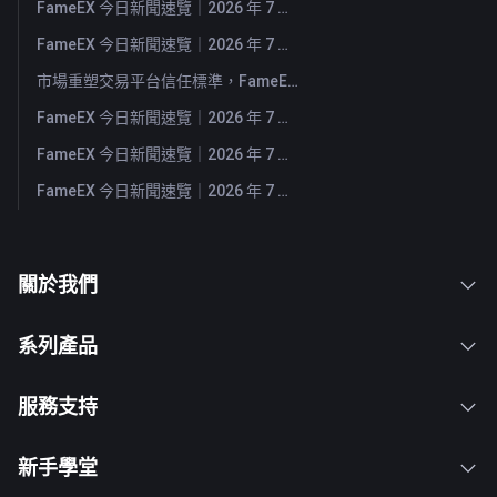
FameEX 今日新聞速覽｜2026 年 7 月 30 日
FameEX 今日新聞速覽｜2026 年 7 月 29 日
市場重塑交易平台信任標準，FameEX 以八年穩健營運持續服務全球用戶
FameEX 今日新聞速覽｜2026 年 7 月 28 日
FameEX 今日新聞速覽｜2026 年 7 月 27 日
FameEX 今日新聞速覽｜2026 年 7 月 24 日
關於我們
系列產品
服務支持
新手學堂