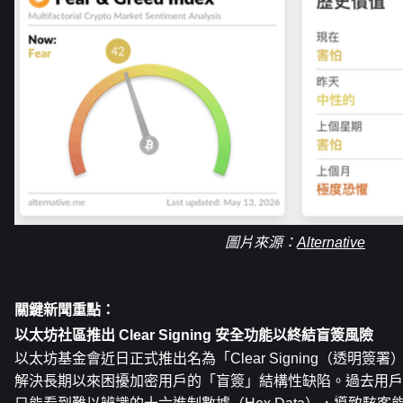
圖片來源：
Alternative
關鍵新聞重點： 
以太坊社區推出 Clear Signing 安全功能以終結盲簽風險
以太坊基金會近日正式推出名為「Clear Signing（透明
解決長期以來困擾加密用戶的「盲簽」結構性缺陷。過去用戶