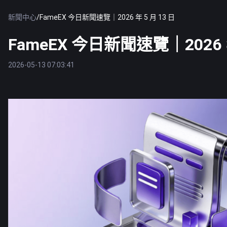
新聞中心
/
FameEX 今日新聞速覽｜2026 年 5 月 13 日
FameEX 今日新聞速覽｜2026 年
2026-05-13 07:03:41