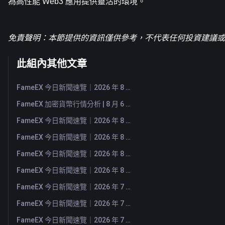
為高性能 Web3 應用提供靈活的環境。
免責聲明：本節提供的資訊僅供參考，不代表任何投資建議或F
此組內其他文章
FameEX 今日新聞速覽｜2026 年 8 月 7 日
FameEX 加密貨幣行情分析 | 8 月 6 日, 2026
FameEX 今日新聞速覽｜2026 年 8 月 6 日
FameEX 今日新聞速覽｜2026 年 8 月 5 日
FameEX 今日新聞速覽｜2026 年 8 月 4 日
FameEX 今日新聞速覽｜2026 年 8 月 3 日
FameEX 今日新聞速覽｜2026 年 7 月 31 日
FameEX 今日新聞速覽｜2026 年 7 月 30 日
FameEX 今日新聞速覽｜2026 年 7 月 29 日