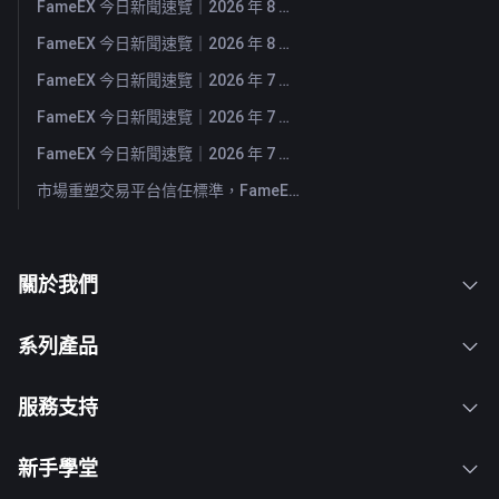
FameEX 今日新聞速覽｜2026 年 8 月 4 日
FameEX 今日新聞速覽｜2026 年 8 月 3 日
FameEX 今日新聞速覽｜2026 年 7 月 31 日
FameEX 今日新聞速覽｜2026 年 7 月 30 日
FameEX 今日新聞速覽｜2026 年 7 月 29 日
市場重塑交易平台信任標準，FameEX 以八年穩健營運持續服務全球用戶
關於我們
系列產品
服務支持
新手學堂