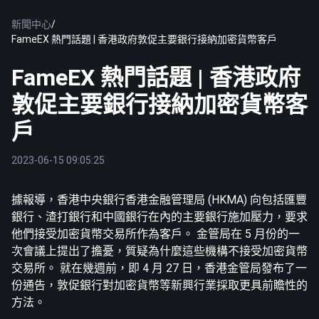
新聞中心
/
FameEX 熱門話題 | 香港政府敦促主要銀行接納加密貨幣客戶
FameEX 熱門話題 | 香港政府
敦促主要銀行接納加密貨幣客
戶
2023-06-15 09:05:25
據報導，香港中央銀行香港金融管理局 (HKMA) 向包括匯豐
銀行、渣打銀行和中國銀行在內的主要銀行施加壓力，要求
他們接受加密貨幣交易所作為客戶。 金管局在 5 月份的一
次會議上提出了擔憂，質疑為什麼這些機構不接受加密貨幣
交易所。 就在幾週前，即 4 月 27 日，香港金管局發布了一
份通告，敦促銀行對加密貨幣等新興行業採取更具前瞻性的
方法。