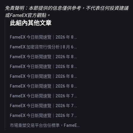
免責聲明：本節提供的信息僅供參考，不代表任何投資建議
或FameEX官方觀點。
此組內其他文章
FameEX 今日新聞速覽｜2026 年 8 月 7 日
FameEX 加密貨幣行情分析 | 8 月 6 日, 2026
FameEX 今日新聞速覽｜2026 年 8 月 6 日
FameEX 今日新聞速覽｜2026 年 8 月 5 日
FameEX 今日新聞速覽｜2026 年 8 月 4 日
FameEX 今日新聞速覽｜2026 年 8 月 3 日
FameEX 今日新聞速覽｜2026 年 7 月 31 日
FameEX 今日新聞速覽｜2026 年 7 月 30 日
FameEX 今日新聞速覽｜2026 年 7 月 29 日
市場重塑交易平台信任標準，FameEX 以八年穩健營運持續服務全球用戶