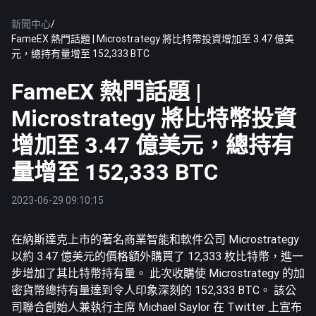
新聞中心
/
FameEX 熱門話題 | Microstrategy 將比特幣投資增加至 3.47 億美
元，總持有量增至 152,333 BTC
FameEX 熱門話題 |
Microstrategy 將比特幣投資
增加至 3.47 億美元，總持有
量增至 152,333 BTC
2023-06-29 09:10:15
在納斯達克上市的著名商業智能和軟件公司 Microstrategy
以約 3.47 億美元的價格額外購買了 12,333 枚比特幣，進一
步增加了其比特幣持有量。 此次收購使 Microstrategy 的加
密貨幣總持有量達到令人印象深刻的 152,333
BTC
。 該公
司聯合創始人兼執行主席 Michael Saylor 在 Twitter 上宣布