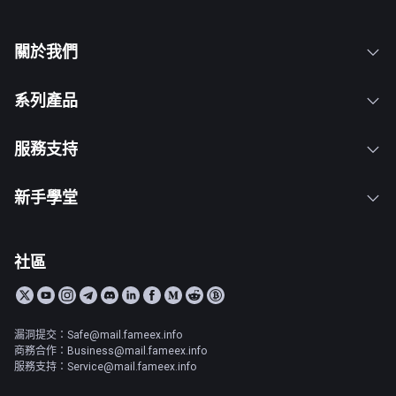
關於我們
系列產品
服務支持
新手學堂
社區
漏洞提交：Safe@mail.fameex.info
商務合作：Business@mail.fameex.info
服務支持：Service@mail.fameex.info