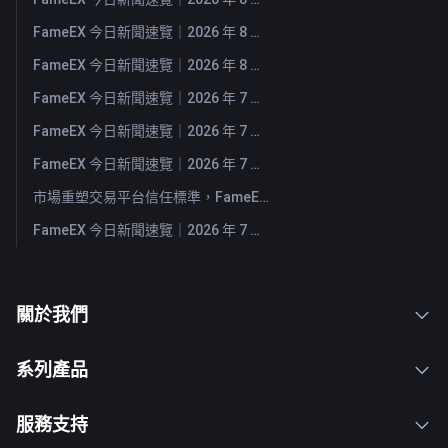
FameEX 今日新聞速覽｜2026 年 8 月 4 日
FameEX 今日新聞速覽｜2026 年 8 月 3 日
FameEX 今日新聞速覽｜2026 年 7 月 31 日
FameEX 今日新聞速覽｜2026 年 7 月 30 日
FameEX 今日新聞速覽｜2026 年 7 月 29 日
市場重塑交易平台信任標準，FameEX 以八年穩健營運持續服務全球用戶
FameEX 今日新聞速覽｜2026 年 7 月 28 日
關於我們
系列產品
服務支持