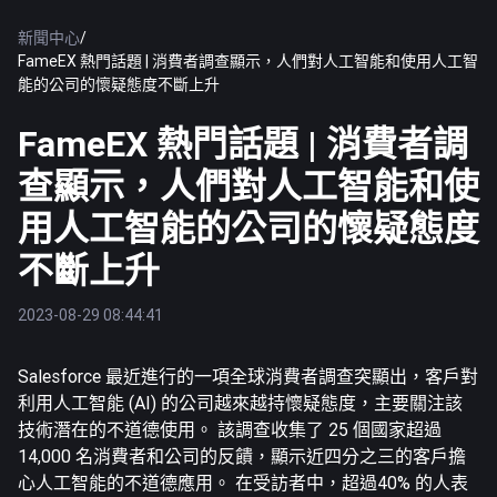
新聞中心
/
FameEX 熱門話題 | 消費者調查顯示，人們對人工智能和使用人工智
能的公司的懷疑態度不斷上升
FameEX 熱門話題 | 消費者調
查顯示，人們對人工智能和使
用人工智能的公司的懷疑態度
不斷上升
2023-08-29 08:44:41
Salesforce 最近進行的一項全球消費者調查突顯出，客戶對
利用人工智能 (AI) 的公司越來越持懷疑態度，主要關注該
技術潛在的不道德使用。 該調查收集了 25 個國家超過
14,000 名消費者和公司的反饋，顯示近四分之三的客戶擔
心人工智能的不道德應用。 在受訪者中，超過40% 的人表