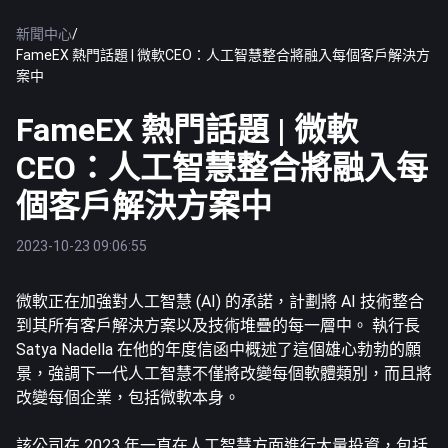
新聞中心
/
FameEX 熱門話題 | 微軟CEO：人工智慧整合將融入每個客戶解決方
案中
FameEX 熱門話題 | 微軟
CEO：人工智慧整合將融入每
個客戶解決方案中
2023-10-23 09:06:55
微軟正在加強對人工智慧 (AI) 的承諾，計劃將 AI 技術整合
到其所有客戶解決方案以及技術堆疊的每一層中。 執行長
Satya Nadella 在他的年度信函中概述了這個雄心勃勃的願
景，強調下一代人工智慧不僅將改變每個軟體類別，而且將
改變每個企業，包括微軟本身。
該公司在 2023 年一直在人工智慧方面進行大量投資，包括