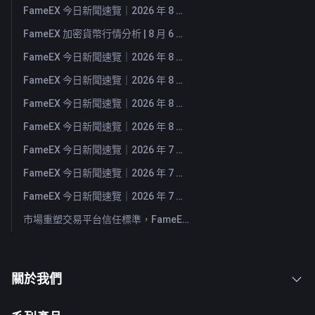
FameEX 今日新聞速覽｜2026 年 8 月 7 日
FameEX 加密貨幣行情分析 | 8 月 6 日, 2026
FameEX 今日新聞速覽｜2026 年 8 月 6 日
FameEX 今日新聞速覽｜2026 年 8 月 5 日
FameEX 今日新聞速覽｜2026 年 8 月 4 日
FameEX 今日新聞速覽｜2026 年 8 月 3 日
FameEX 今日新聞速覽｜2026 年 7 月 31 日
FameEX 今日新聞速覽｜2026 年 7 月 30 日
FameEX 今日新聞速覽｜2026 年 7 月 29 日
市場重塑交易平台信任標準，FameEX 以八年穩健營運持續服務全球用戶
關於我們