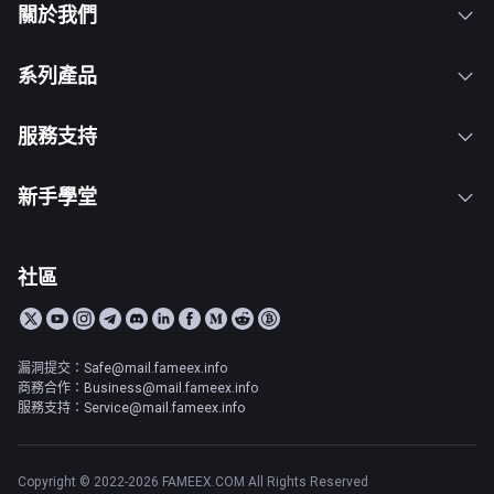
關於我們
系列產品
服務支持
新手學堂
社區
漏洞提交：Safe@mail.fameex.info
商務合作：Business@mail.fameex.info
服務支持：Service@mail.fameex.info
Copyright © 2022-2026 FAMEEX.COM All Rights Reserved