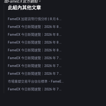
或FameEX官方觀點。
此組內其他文章
FameEX 加密貨幣行情分析 | 8 月 6 日, 2026
FameEX 今日新聞速覽｜2026 年 8 月 6 日
FameEX 今日新聞速覽｜2026 年 8 月 5 日
FameEX 今日新聞速覽｜2026 年 8 月 4 日
FameEX 今日新聞速覽｜2026 年 8 月 3 日
FameEX 今日新聞速覽｜2026 年 7 月 31 日
FameEX 今日新聞速覽｜2026 年 7 月 30 日
FameEX 今日新聞速覽｜2026 年 7 月 29 日
市場重塑交易平台信任標準，FameEX 以八年穩健營運持續服務全球用戶
FameEX 今日新聞速覽｜2026 年 7 月 28 日