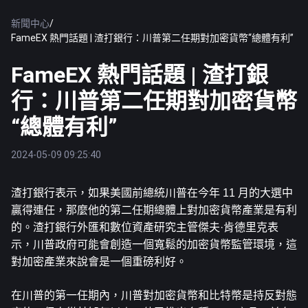
新聞中心
/
FameEX 熱門話題 | 渣打銀行：川普第二任期對加密貨幣“總體有利”
FameEX 熱門話題 | 渣打銀
行：川普第二任期對加密貨幣
“總體有利”
2024-05-09 09:25:40
渣打銀行表示，如果美國前總統川普在今年 11 月的大選中
贏得連任，那麼他的第二任期總體上對加密貨幣產業是有利
的。渣打銀行外匯和數位資產研究主管傑夫·肯德里克表
示，川普政府可能會創造一個寬鬆的加密貨幣監管環境，這
對加密產業來說會是一個重磅利好。
在川普的第一任期內，川普對加密貨幣和比特幣是持反對態