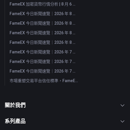
FameEX 加密貨幣行情分析 | 8 月 6 日, 2026
FameEX 今日新聞速覽｜2026 年 8 月 6 日
FameEX 今日新聞速覽｜2026 年 8 月 5 日
FameEX 今日新聞速覽｜2026 年 8 月 4 日
FameEX 今日新聞速覽｜2026 年 8 月 3 日
FameEX 今日新聞速覽｜2026 年 7 月 31 日
FameEX 今日新聞速覽｜2026 年 7 月 30 日
FameEX 今日新聞速覽｜2026 年 7 月 29 日
市場重塑交易平台信任標準，FameEX 以八年穩健營運持續服務全球用戶
關於我們
系列產品