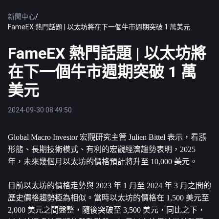
新聞中心
/
FameEX 熱門話題 | 以太坊將在下一個牛市週期突破 1 萬美元
FameEX 熱門話題 | 以太坊將
在下一個牛市週期突破 1 萬
美元
2024-09-30 08:49:50
Global Macro Investor 宏觀研究主管 Julien Bittel 表示，看漲
形態、長期技術模式、有利的宏觀經濟趨勢表明，2025 
年，未來幾個月
以太坊
的價格預計將升至 10,000 美元。
目前以太坊的價格走勢與 2023 年 1 月至 2024 年 3 月之間的
歷史價格趨勢極為相似。當時以太坊的價格在 1,500 美元至 
2,000 美元之間盤整，隨後突破至 3,500 美元，同比之下，