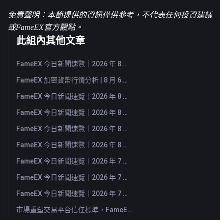
免責聲明：本節提供的資訊僅供參考，不代表任何投資建議
或FameEX官方觀點。
此組內其他文章
FameEX 今日新聞速覽｜2026 年 8 月 7 日
FameEX 加密貨幣行情分析 | 8 月 6 日, 2026
FameEX 今日新聞速覽｜2026 年 8 月 6 日
FameEX 今日新聞速覽｜2026 年 8 月 5 日
FameEX 今日新聞速覽｜2026 年 8 月 4 日
FameEX 今日新聞速覽｜2026 年 8 月 3 日
FameEX 今日新聞速覽｜2026 年 7 月 31 日
FameEX 今日新聞速覽｜2026 年 7 月 30 日
FameEX 今日新聞速覽｜2026 年 7 月 29 日
市場重塑交易平台信任標準，FameEX 以八年穩健營運持續服務全球用戶