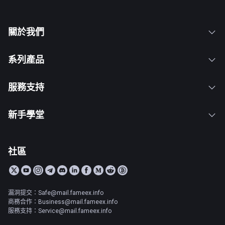
關於我們
系列產品
服務支持
新手學堂
社區
漏洞提交：Safe@mail.fameex.info
商務合作：Business@mail.fameex.info
服務支持：Service@mail.fameex.info