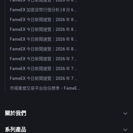
FameEX 今日新聞速覽｜2026 年 8 月 7 日
FameEX 加密貨幣行情分析 | 8 月 6 日, 2026
FameEX 今日新聞速覽｜2026 年 8 月 6 日
FameEX 今日新聞速覽｜2026 年 8 月 5 日
FameEX 今日新聞速覽｜2026 年 8 月 4 日
FameEX 今日新聞速覽｜2026 年 8 月 3 日
FameEX 今日新聞速覽｜2026 年 7 月 31 日
FameEX 今日新聞速覽｜2026 年 7 月 30 日
FameEX 今日新聞速覽｜2026 年 7 月 29 日
市場重塑交易平台信任標準，FameEX 以八年穩健營運持續服務全球用戶
關於我們
系列產品