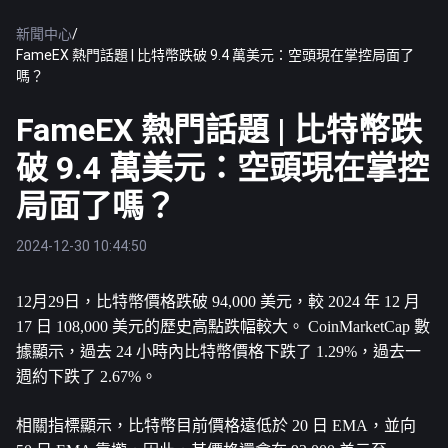
新聞中心
/
FameEX 熱門話題 | 比特幣跌破 9.4 萬美元：空頭現在掌控局面了
嗎？
FameEX 熱門話題 | 比特幣跌
破 9.4 萬美元：空頭現在掌控
局面了嗎？
2024-12-30 10:44:50
12月29日，
比特幣
價格跌破 94,000 美元，較 2024 年 12 月 
17 日 108,000 美元的歷史高點跌幅較大。 CoinMarketCap 數
據顯示，過去 24 小時內比特幣價格下跌了 1.29%，過去一
週約下跌了 2.67%。 
相關指標顯示，比特幣目前價格遠低於 20 日 EMA，並向 