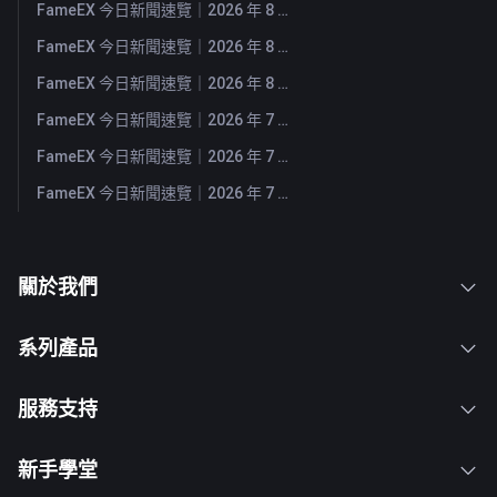
FameEX 今日新聞速覽｜2026 年 8 月 5 日
FameEX 今日新聞速覽｜2026 年 8 月 4 日
FameEX 今日新聞速覽｜2026 年 8 月 3 日
FameEX 今日新聞速覽｜2026 年 7 月 31 日
FameEX 今日新聞速覽｜2026 年 7 月 30 日
FameEX 今日新聞速覽｜2026 年 7 月 29 日
關於我們
系列產品
服務支持
新手學堂