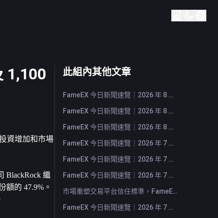
1,100
此組內其他文章
FameEX 今日新聞速覽｜2026 年 8 月 5 日
FameEX 今日新聞速覽｜2026 年 8 月 4 日
FameEX 今日新聞速覽｜2026 年 8 月 3 日
機構投資增加和市場
FameEX 今日新聞速覽｜2026 年 7 月 31 日
FameEX 今日新聞速覽｜2026 年 7 月 30 日
ackRock 繼
FameEX 今日新聞速覽｜2026 年 7 月 29 日
的 47.9%。 
市場重塑交易平台信任標準，FameEX 以八年穩健營運持續服務全球用戶
。
FameEX 今日新聞速覽｜2026 年 7 月 28 日