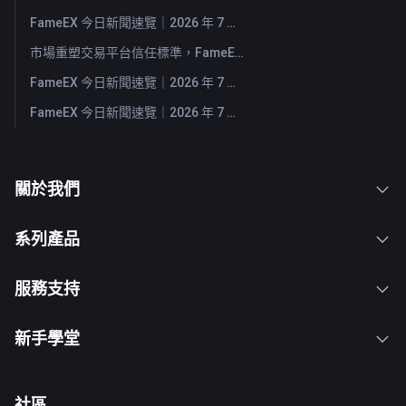
FameEX 今日新聞速覽｜2026 年 7 月 29 日
市場重塑交易平台信任標準，FameEX 以八年穩健營運持續服務全球用戶
FameEX 今日新聞速覽｜2026 年 7 月 28 日
FameEX 今日新聞速覽｜2026 年 7 月 27 日
關於我們
系列產品
服務支持
新手學堂
社區