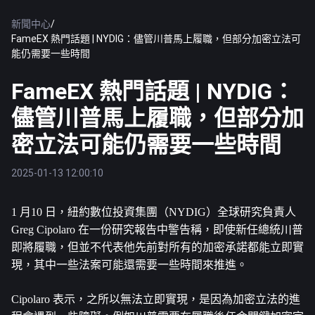
新聞中心
/
FameEX 熱門話題 | NYDIG：儘管川普馬上履職，但部分加密立法可
能仍需要一些時間
FameEX 熱門話題 | NYDIG：
儘管川普馬上履職，但部分加
密立法可能仍需要一些時間
2025-01-13 12:00:10
1 月10 日，紐約數位投資集團（NYDIG）全球研究負責人 
Greg Cipolaro 在一份研究報告中警告稱，即使新任總統川普
即將履職，但並不代表他先前對所有的加密承諾都能立即實
現，其中一些法案可能還需要一些時間來推進。
Cipolaro 表示，之所以無法立即實現，是因為加密立法的進