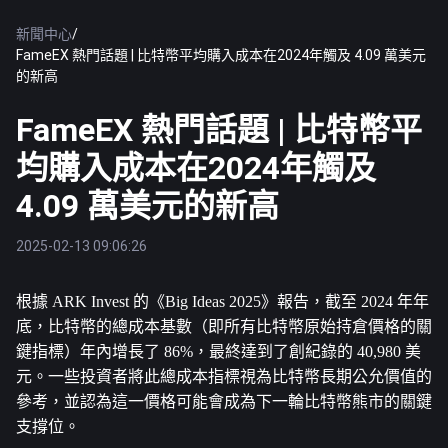
新聞中心
/
FameEX 熱門話題 | 比特幣平均購入成本在2024年觸及 4.09 萬美元
的新高
FameEX 熱門話題 | 比特幣平
均購入成本在2024年觸及
4.09 萬美元的新高
2025-02-13 09:06:26
根據 ARK Invest 的《Big Ideas 2025》報告，截至 2024 年年
底，
比特幣
的總成本基數（即所有比特幣原始持倉價格的關
鍵指標）年內增長了 86%，最終達到了創紀錄的 40,980 美
元。一些投資者將此總成本指標視為比特幣長期公允價值的
參考，並認為這一價格可能會成為下一輪比特幣熊市的關鍵
支撐位。