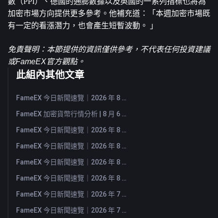
數（PPI）、德國的通膨數據以及英國的一系列指標也將為
加密市場方向提供更多參考。他補充道：「本週加密市場既
有一定的看漲潛力，也會產生短暫波動。 」
免責聲明：本節提供的資訊僅供參考，不代表任何投資建議
或FameEX官方觀點。
此組內其他文章
FameEX 今日新聞速覽｜2026 年 8 月 7 日
FameEX 加密貨幣行情分析 | 8 月 6 日, 2026
FameEX 今日新聞速覽｜2026 年 8 月 6 日
FameEX 今日新聞速覽｜2026 年 8 月 5 日
FameEX 今日新聞速覽｜2026 年 8 月 4 日
FameEX 今日新聞速覽｜2026 年 8 月 3 日
FameEX 今日新聞速覽｜2026 年 7 月 31 日
FameEX 今日新聞速覽｜2026 年 7 月 30 日