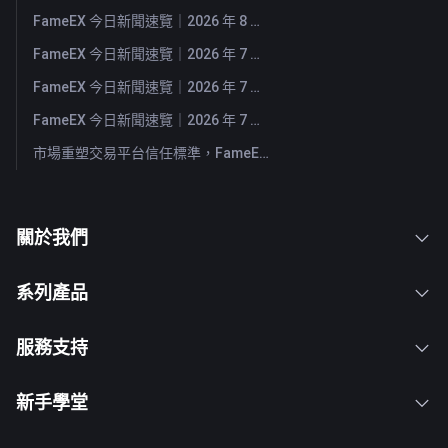
FameEX 今日新聞速覽｜2026 年 8 月 3 日
FameEX 今日新聞速覽｜2026 年 7 月 31 日
FameEX 今日新聞速覽｜2026 年 7 月 30 日
FameEX 今日新聞速覽｜2026 年 7 月 29 日
市場重塑交易平台信任標準，FameEX 以八年穩健營運持續服務全球用戶
關於我們
系列產品
服務支持
新手學堂