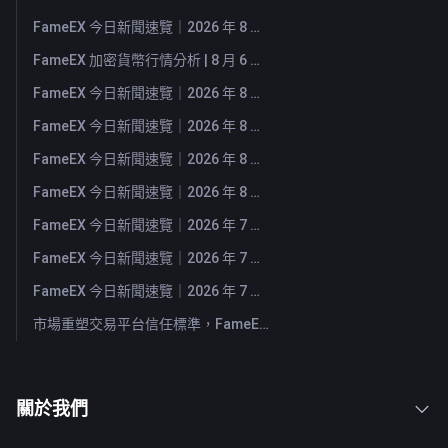
FameEX 今日新聞速覽｜2026 年 8 月 7 日
FameEX 加密貨幣行情分析 | 8 月 6 日, 2026
FameEX 今日新聞速覽｜2026 年 8 月 6 日
FameEX 今日新聞速覽｜2026 年 8 月 5 日
FameEX 今日新聞速覽｜2026 年 8 月 4 日
FameEX 今日新聞速覽｜2026 年 8 月 3 日
FameEX 今日新聞速覽｜2026 年 7 月 31 日
FameEX 今日新聞速覽｜2026 年 7 月 30 日
FameEX 今日新聞速覽｜2026 年 7 月 29 日
市場重塑交易平台信任標準，FameEX 以八年穩健營運持續服務全球用戶
關於我們