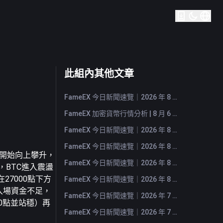
此組內其他文章
FameEX 今日新聞速覽｜2026 年 8 月 7 日
FameEX 加密貨幣行情分析 | 8 月 6 日, 2026
FameEX 今日新聞速覽｜2026 年 8 月 6 日
FameEX 今日新聞速覽｜2026 年 8 月 5 日
價格開始向上攀升，
FameEX 今日新聞速覽｜2026 年 8 月 4 日
，BTC進入震盪
27000點下方
FameEX 今日新聞速覽｜2026 年 8 月 3 日
入場資金不足，
FameEX 今日新聞速覽｜2026 年 7 月 31 日
0點並站穩）再
FameEX 今日新聞速覽｜2026 年 7 月 30 日