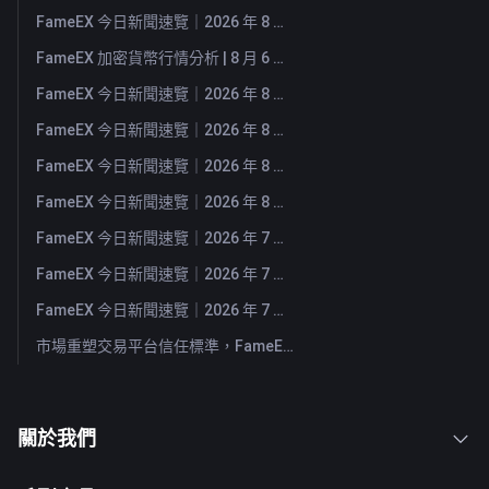
FameEX 今日新聞速覽｜2026 年 8 月 7 日
FameEX 加密貨幣行情分析 | 8 月 6 日, 2026
FameEX 今日新聞速覽｜2026 年 8 月 6 日
FameEX 今日新聞速覽｜2026 年 8 月 5 日
FameEX 今日新聞速覽｜2026 年 8 月 4 日
FameEX 今日新聞速覽｜2026 年 8 月 3 日
FameEX 今日新聞速覽｜2026 年 7 月 31 日
FameEX 今日新聞速覽｜2026 年 7 月 30 日
FameEX 今日新聞速覽｜2026 年 7 月 29 日
市場重塑交易平台信任標準，FameEX 以八年穩健營運持續服務全球用戶
關於我們