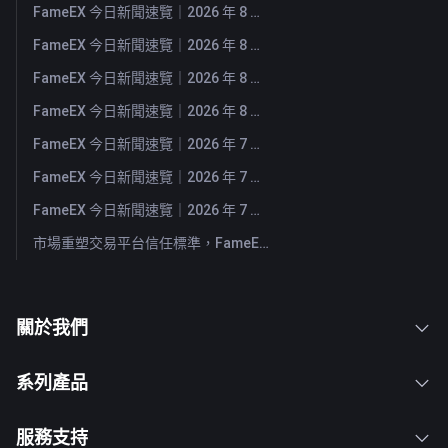
FameEX 今日新聞速覽｜2026 年 8 月 6 日
FameEX 今日新聞速覽｜2026 年 8 月 5 日
FameEX 今日新聞速覽｜2026 年 8 月 4 日
FameEX 今日新聞速覽｜2026 年 8 月 3 日
FameEX 今日新聞速覽｜2026 年 7 月 31 日
FameEX 今日新聞速覽｜2026 年 7 月 30 日
FameEX 今日新聞速覽｜2026 年 7 月 29 日
市場重塑交易平台信任標準，FameEX 以八年穩健營運持續服務全球用戶
關於我們
系列產品
服務支持