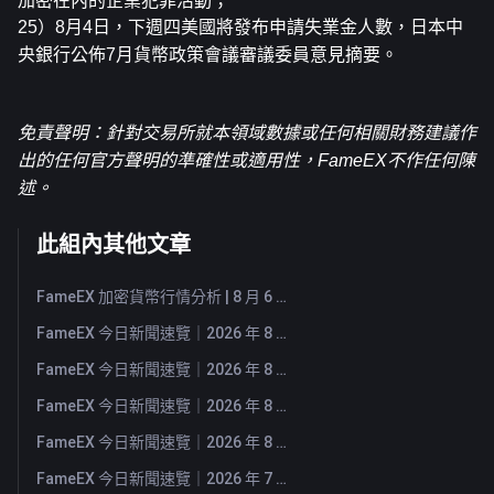
加密在內的企業犯罪活動；
25）8月4日，下週四美國將發布申請失業金人數，日本中
央銀行公佈7月貨幣政策會議審議委員意見摘要。
免責聲明：針對交易所就本領域數據或任何相關財務建議作
出的任何官方聲明的準確性或適用性，FameEX不作任何陳
述。
此組內其他文章
FameEX 加密貨幣行情分析 | 8 月 6 日, 2026
FameEX 今日新聞速覽｜2026 年 8 月 6 日
FameEX 今日新聞速覽｜2026 年 8 月 5 日
FameEX 今日新聞速覽｜2026 年 8 月 4 日
FameEX 今日新聞速覽｜2026 年 8 月 3 日
FameEX 今日新聞速覽｜2026 年 7 月 31 日