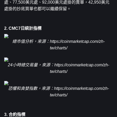
處、77,500美元處、92,000美元處掛的賣單，42,950美元
處掛的抄底買單也都可以繼續保留。
2. CMC7日統計指標
總市值分析，來源：
https://coinmarketcap.com/zh-
tw/charts/
24小時總交易量，來源：
https://coinmarketcap.com/zh-
tw/charts/
恐懼和貪婪指數，來源：
https://coinmarketcap.com/zh-
tw/charts/
3. 合約指標