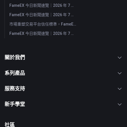
FameEX 今日新聞速覽｜2026 年 7 月 30 日
FameEX 今日新聞速覽｜2026 年 7 月 29 日
市場重塑交易平台信任標準，FameEX 以八年穩健營運持續服務全球用戶
FameEX 今日新聞速覽｜2026 年 7 月 28 日
關於我們
系列產品
服務支持
新手學堂
社區