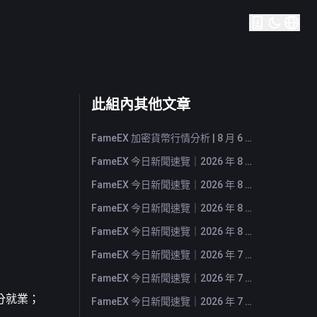
此組內其他文章
FameEX 加密貨幣行情分析 | 8 月 6 日, 2026
FameEX 今日新聞速覽｜2026 年 8 月 6 日
FameEX 今日新聞速覽｜2026 年 8 月 5 日
FameEX 今日新聞速覽｜2026 年 8 月 4 日
FameEX 今日新聞速覽｜2026 年 8 月 3 日
FameEX 今日新聞速覽｜2026 年 7 月 31 日
FameEX 今日新聞速覽｜2026 年 7 月 30 日
分就業；
FameEX 今日新聞速覽｜2026 年 7 月 29 日