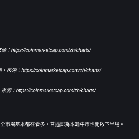
來源：
https://coinmarketcap.com/zh/charts/
個，來源：
https://coinmarketcap.com/zh/charts/
，來源：
https://coinmarketcap.com/zh/charts/
前全市場基本都在看多，普遍認為本輪牛市也開啟下半場。