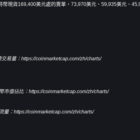
幣現貨169,400美元處的賣單，73,970美元、59,935美元、45
總交易量：
https://coinmarketcap.com/zh/charts/
幣市值佔比：
https://coinmarketcap.com/zh/charts/
淨流量：
https://coinmarketcap.com/zh/charts/