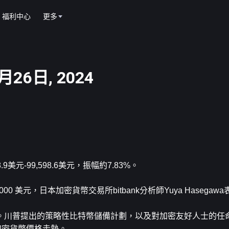
福利中心
更多
26日, 2024
9美元-99,598.6美元，振幅約7.83%。
美元，日本加密貨幣交易所bitbank分析師Yuya Hasegawa
。川普提出的策略性比特幣儲備計劃，以及對加密友好人士的任
流加密貨幣價格走勢。