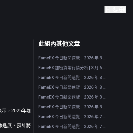
此組內其他文章
FameEX 今日新聞速覽｜2026 年 8 月 7 日
FameEX 加密貨幣行情分析 | 8 月 6 日, 2026
FameEX 今日新聞速覽｜2026 年 8 月 6 日
FameEX 今日新聞速覽｜2026 年 8 月 5 日
FameEX 今日新聞速覽｜2026 年 8 月 4 日
FameEX 今日新聞速覽｜2026 年 8 月 3 日
表示，2025年加
FameEX 今日新聞速覽｜2026 年 7 月 31 日
命進展，預計將
FameEX 今日新聞速覽｜2026 年 7 月 30 日