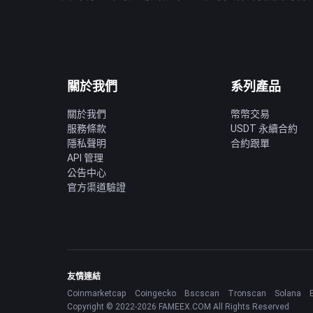
關於我們
系列產品
關於我們
幣幣交易
服務條款
USDT 永續合約
隱私聲明
合約跟單
API 管理
公告中心
官方渠道驗證
友情連結
Coinmarketcap
Coingecko
Bscscan
Tronscan
Solana
Copyright © 2022-2026 FAMEEX.COM All Rights Reserved