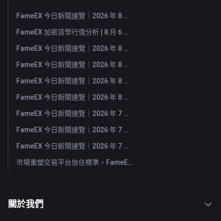
FameEX 今日新聞速覽｜2026 年 8 月 7 日
FameEX 加密貨幣行情分析 | 8 月 6 日, 2026
FameEX 今日新聞速覽｜2026 年 8 月 6 日
FameEX 今日新聞速覽｜2026 年 8 月 5 日
FameEX 今日新聞速覽｜2026 年 8 月 4 日
FameEX 今日新聞速覽｜2026 年 8 月 3 日
FameEX 今日新聞速覽｜2026 年 7 月 31 日
FameEX 今日新聞速覽｜2026 年 7 月 30 日
FameEX 今日新聞速覽｜2026 年 7 月 29 日
市場重塑交易平台信任標準，FameEX 以八年穩健營運持續服務全球用戶
關於我們