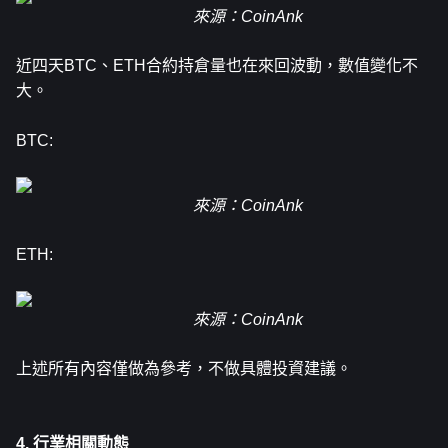
來源
：CoinAnk
近四天BTC、ETH合約持倉量也在來回波動，數值變化不
大。
BTC:
來源：CoinAnk
ETH:
來源：CoinAnk
上述所有內容僅做為參考，不做具體投資建議。
4. 行業相關動態