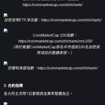
https://coinmarketcap.com/zh/charts/
加密貨幣ETF淨流量：
https://coinmarketcap.com/zh/charts/
CoinMarketCap 100指數：
https://coinmarketcap.com/zh/charts/cmc100/
（用於衡量CoinMarketCap排名中市值前100名加密貨
幣項目的整體表現。）
恐懼和貪婪指數：
https://coinmarketcap.com/zh/charts/
3. 合約指標
各大所主流幣7日累積資金費率整體為正。