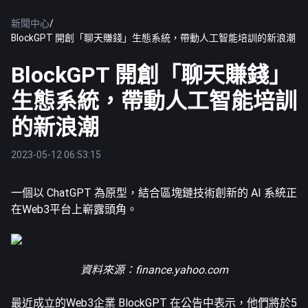
新聞中心
/
BlockGPT 開創「聊天賺錢」生態系統，帶動人工智能培訓的新浪潮
BlockGPT 開創「聊天賺錢」
生態系統，帶動人工智能培訓
的新浪潮
2023-05-12 06:53:15
一個以 ChatGPT 為原型，結合區塊鏈技術創新的 AI 系統正
在Web3平台上嶄露頭角。
資料來源：
finance.yahoo.com
最近成立的Web3企業 BlockGPT 在公告中表示，他們將於5