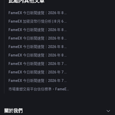
此組內其他文章
FameEX 今日新聞速覽｜2026 年 8 月 7 日
FameEX 加密貨幣行情分析 | 8 月 6 日, 2026
FameEX 今日新聞速覽｜2026 年 8 月 6 日
FameEX 今日新聞速覽｜2026 年 8 月 5 日
FameEX 今日新聞速覽｜2026 年 8 月 4 日
FameEX 今日新聞速覽｜2026 年 8 月 3 日
FameEX 今日新聞速覽｜2026 年 7 月 31 日
FameEX 今日新聞速覽｜2026 年 7 月 30 日
FameEX 今日新聞速覽｜2026 年 7 月 29 日
市場重塑交易平台信任標準，FameEX 以八年穩健營運持續服務全球用戶
關於我們