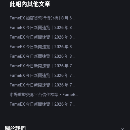
此組內其他文章
FameEX 加密貨幣行情分析 | 8 月 6 日, 2026
FameEX 今日新聞速覽｜2026 年 8 月 6 日
FameEX 今日新聞速覽｜2026 年 8 月 5 日
FameEX 今日新聞速覽｜2026 年 8 月 4 日
FameEX 今日新聞速覽｜2026 年 8 月 3 日
FameEX 今日新聞速覽｜2026 年 7 月 31 日
FameEX 今日新聞速覽｜2026 年 7 月 30 日
FameEX 今日新聞速覽｜2026 年 7 月 29 日
市場重塑交易平台信任標準，FameEX 以八年穩健營運持續服務全球用戶
FameEX 今日新聞速覽｜2026 年 7 月 28 日
關於我們