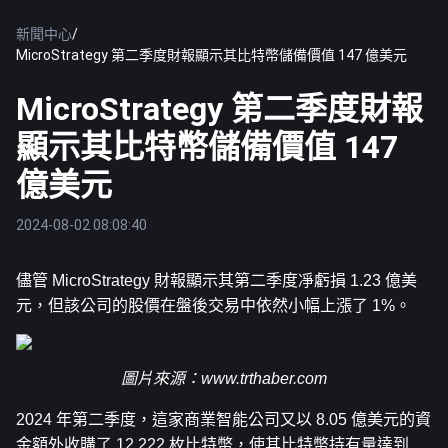
新聞中心
/
MicroStrategy 第二季度財報顯示其比特幣儲備價值 147 億美元
MicroStrategy 第二季度財報
顯示其比特幣儲備價值 147
億美元
2024-08-02 08:08:40
儘管 MicroStrategy 財報顯示其第二季度凈虧損 1.23 億美
元，但該公司的股價在盤後交易中依然小幅上漲了 1%。 
圖片來源：
www.trthaber.com
2024 年第二季度，這家商業智能公司又以 8.05 億美元的資
金額外收購了 12,222 枚比特幣，使其
比特幣
持有量達到 