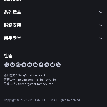
系列產品
服務支持
新手學堂
社區
漏洞提交：Safe@mail.fameex.info
商務合作：Business@mail.fameex.info
服務支持：Service@mail.fameex.info
Copyright © 2022-2026 FAMEEX.COM All Rights Reserved