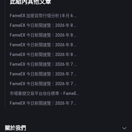
此組內其他文章
FameEX 加密貨幣行情分析 | 8 月 6 日, 2026
FameEX 今日新聞速覽｜2026 年 8 月 6 日
FameEX 今日新聞速覽｜2026 年 8 月 5 日
FameEX 今日新聞速覽｜2026 年 8 月 4 日
FameEX 今日新聞速覽｜2026 年 8 月 3 日
FameEX 今日新聞速覽｜2026 年 7 月 31 日
FameEX 今日新聞速覽｜2026 年 7 月 30 日
FameEX 今日新聞速覽｜2026 年 7 月 29 日
市場重塑交易平台信任標準，FameEX 以八年穩健營運持續服務全球用戶
FameEX 今日新聞速覽｜2026 年 7 月 28 日
關於我們