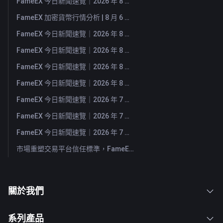
FameEX 今日新聞速覽｜2026 年 8 月 7 日
FameEX 加密貨幣行情分析 | 8 月 6 日, 2026
FameEX 今日新聞速覽｜2026 年 8 月 6 日
FameEX 今日新聞速覽｜2026 年 8 月 5 日
FameEX 今日新聞速覽｜2026 年 8 月 4 日
FameEX 今日新聞速覽｜2026 年 8 月 3 日
FameEX 今日新聞速覽｜2026 年 7 月 31 日
FameEX 今日新聞速覽｜2026 年 7 月 30 日
FameEX 今日新聞速覽｜2026 年 7 月 29 日
市場重塑交易平台信任標準，FameEX 以八年穩健營運持續服務全球用戶
關於我們
系列產品