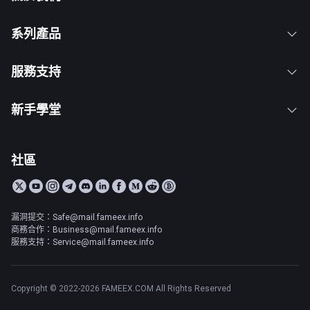
系列產品
服務支持
新手學堂
社區
漏洞提交：Safe@mail.fameex.info
商務合作：Business@mail.fameex.info
服務支持：Service@mail.fameex.info
Copyright © 2022-2026 FAMEEX.COM All Rights Reserved