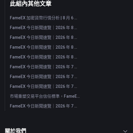
此組內其他文章
FameEX 加密貨幣行情分析 | 8 月 6 日, 2026
FameEX 今日新聞速覽｜2026 年 8 月 6 日
FameEX 今日新聞速覽｜2026 年 8 月 5 日
FameEX 今日新聞速覽｜2026 年 8 月 4 日
FameEX 今日新聞速覽｜2026 年 8 月 3 日
FameEX 今日新聞速覽｜2026 年 7 月 31 日
FameEX 今日新聞速覽｜2026 年 7 月 30 日
FameEX 今日新聞速覽｜2026 年 7 月 29 日
市場重塑交易平台信任標準，FameEX 以八年穩健營運持續服務全球用戶
FameEX 今日新聞速覽｜2026 年 7 月 28 日
關於我們