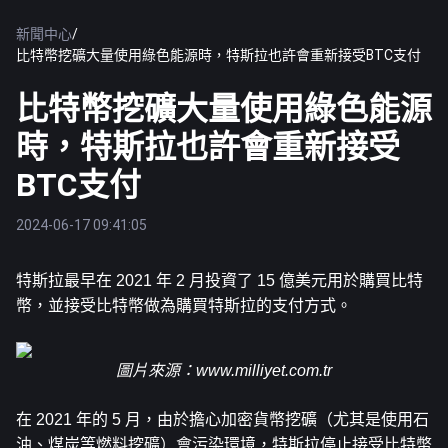
新聞中心
/
比特幣挖礦大量使用綠色能源時，特斯拉也許會重新接受BTC支付
比特幣挖礦大量使用綠色能源
時，特斯拉也許會重新接受
BTC支付
2024-06-17 09:41:05
特斯拉最早在 2021 年 2 月投資了 15 億美元用於購買
比特
幣
，並接受比特幣做為購買特斯拉的支付方式。
圖片來源：
www.milliyet.com.tr
在 2021 年的 5 月，由於擔心加密貨幣挖礦（尤其是使用石
油、煤炭等燃料挖礦）會污染環境，特斯拉停止接受比特幣