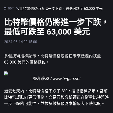
新聞中心
/
比特幣價格仍將進一步下跌，最低可跌至 63,000 美元
比特幣價格仍將進一步下跌，
最低可跌至 63,000 美元
2024-06-14 08:15:00
多個技術指標顯示，
比特幣
價格或會在未來幾週內跌至 
63,000 美元的價格低位。
圖片來源：
www.birgun.net
過去七天內，比特幣價格下跌了 8%，技術指標顯示，當前
比特幣或跌向更低價格。交易員和分析師正在衡量比特幣進
一步下跌的可能性，並根據數據預測本輪最大下跌幅度。