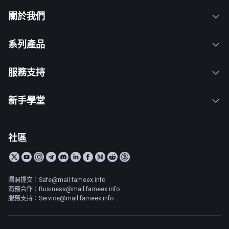
關於我們
系列產品
服務支持
新手學堂
社區
漏洞提交：Safe@mail.fameex.info
商務合作：Business@mail.fameex.info
服務支持：Service@mail.fameex.info