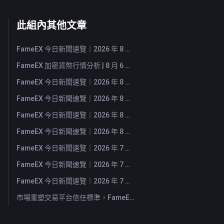
此組內其他文章
FameEX 今日新聞速覽｜2026 年 8 月 7 日
FameEX 加密貨幣行情分析 | 8 月 6 日, 2026
FameEX 今日新聞速覽｜2026 年 8 月 6 日
FameEX 今日新聞速覽｜2026 年 8 月 5 日
FameEX 今日新聞速覽｜2026 年 8 月 4 日
FameEX 今日新聞速覽｜2026 年 8 月 3 日
FameEX 今日新聞速覽｜2026 年 7 月 31 日
FameEX 今日新聞速覽｜2026 年 7 月 30 日
FameEX 今日新聞速覽｜2026 年 7 月 29 日
市場重塑交易平台信任標準，FameEX 以八年穩健營運持續服務全球用戶